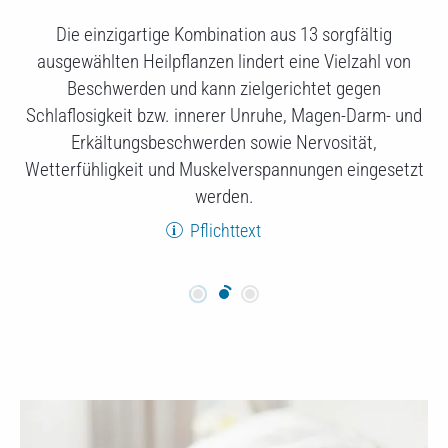
Die einzigartige Kombination aus 13 sorgfältig
ausgewählten Heilpflanzen lindert eine Vielzahl von
Beschwerden und kann zielgerichtet gegen
Schlaflosigkeit bzw. innerer Unruhe, Magen-Darm- und
Erkältungsbeschwerden sowie Nervosität,
Wetterfühligkeit und Muskelverspannungen eingesetzt
werden.
Pflichttext