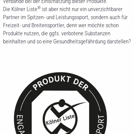
Verbände bei der Einschätzung dieser Produkte.
®
Die Kölner Liste
ist aber nicht nur ein unverzichtbarer
Partner im Spitzen- und Leistungssport, sondern auch für
Freizeit- und Breitensportler, denn wer möchte schon
Produkte nutzen, die ggfs. verbotene Substanzen
beinhalten und so eine Gesundheitsgefährdung darstellen?