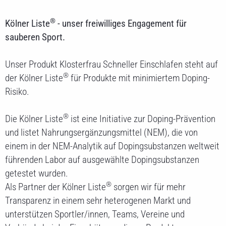
®
Kölner Liste
- unser freiwilliges Engagement für
sauberen Sport.
Unser Produkt Klosterfrau Schneller Einschlafen steht auf
®
der Kölner Liste
für Produkte mit minimiertem Doping-
Risiko.
®
Die Kölner Liste
ist eine Initiative zur Doping-Prävention
und listet Nahrungsergänzungsmittel (NEM), die von
einem in der NEM-Analytik auf Dopingsubstanzen weltweit
führenden Labor auf ausgewählte Dopingsubstanzen
getestet wurden.
®
Als Partner der Kölner Liste
sorgen wir für mehr
Transparenz in einem sehr heterogenen Markt und
unterstützen Sportler/innen, Teams, Vereine und