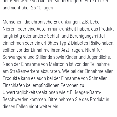
der Reichweite von kleinen Kindern lagern. Bitte trocken
und nicht über 25 °C lagern.
Menschen, die chronische Erkrankungen, z.B. Leber-,
Nieren- oder eine Autoimmunkrankheit haben, das Produkt
langfristig oder andere Schlaf- und Beruhigungsmittel
einnehmen oder ein erhöhtes Typ-2-Diabetes-Risiko haben,
sollten vor der Einnahme ihren Arzt fragen. Nicht für
Schwangere und Stillende sowie Kinder und Jugendliche.
Nach der Einnahme von Melatonin ist von der Teilnahme
am Straßenverkehr abzuraten. Wie bei der Einnahme aller
Produkte kann es auch bei der Einnahme von Schneller
Einschlafen bei empfindlichen Personen zu
Unverträglichkeitsreaktionen wie z.B. Magen-Darm-
Beschwerden kommen. Bitte nehmen Sie das Produkt in
diesen Fällen nicht weiter ein.