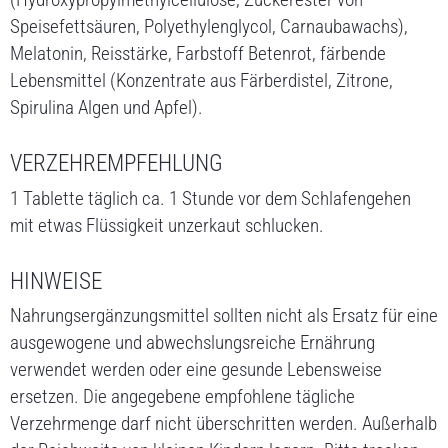
Speisefettsäuren, Polyethylenglycol, Carnaubawachs),
Melatonin, Reisstärke, Farbstoff Betenrot, färbende
Lebensmittel (Konzentrate aus Färberdistel, Zitrone,
Spirulina Algen und Apfel).
VERZEHREMPFEHLUNG
1 Tablette täglich ca. 1 Stunde vor dem Schlafengehen
mit etwas Flüssigkeit unzerkaut schlucken.
HINWEISE
Nahrungsergänzungsmittel sollten nicht als Ersatz für eine
ausgewogene und abwechslungsreiche Ernährung
verwendet werden oder eine gesunde Lebensweise
ersetzen. Die angegebene empfohlene tägliche
Verzehrmenge darf nicht überschritten werden. Außerhalb