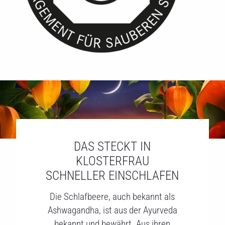
DAS STECKT IN
KLOSTERFRAU
SCHNELLER EINSCHLAFEN
Die Schlafbeere, auch bekannt als
Ashwagandha, ist aus der Ayurveda
bekannt und bewährt. Aus ihren