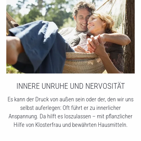
INNERE UNRUHE UND NERVOSITÄT
Es kann der Druck von außen sein oder der, den wir uns
selbst auferlegen: Oft führt er zu innerlicher
Anspannung. Da hilft es loszulassen – mit pflanzlicher
Hilfe von Klosterfrau und bewährten Hausmitteln.