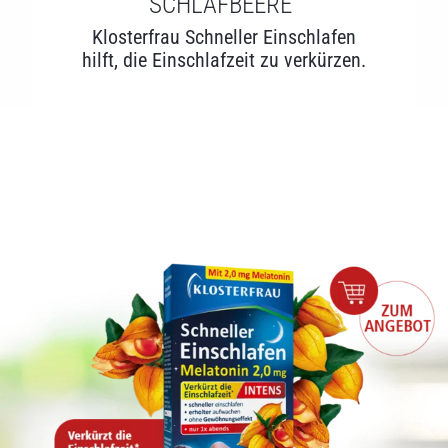
SCHLAFBEERE
Klosterfrau Schneller Einschlafen
hilft, die Einschlafzeit zu verkürzen.