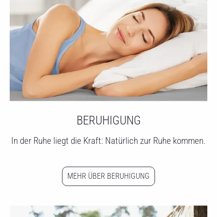
BERUHIGUNG
In der Ruhe liegt die Kraft: Natürlich zur Ruhe kommen.
MEHR ÜBER BERUHIGUNG