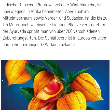
indischer Ginseng, Pferdewurzel oder Winterkirsche, ist
überwiegend in Afrika beheimatet. Aber auch im
Mittelmeerraum, sowie Vorder- und Südasien, ist die bis zu
1,5 Meter hoch wachsende krautige Pflanze verbreitet. In
der Ayurveda spricht man von über 200 verschiedenen
Zubereitungsarten. Die Schlafbeere ist in Europa vor allem
durch ihre beruhigende Wirkung bekannt.