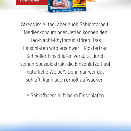
Stress im Alltag, aber auch Schichtarbeit,
Medienkonsum oder Jetlag können den
Tag-Nacht-Rhythmus stören. Das
Einschlafen wird erschwert. Klosterfrau
Schneller Einschlafen verkürzt durch
seinen Spezialextrakt die Einschlafzeit auf
natürliche Weise*. Denn nur wer gut
schläft, kann auch erholt aufwachen.
* Schlafbeere hilft beim Einschlafen