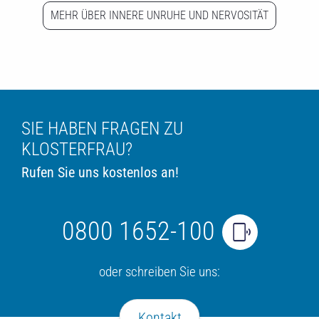
MEHR ÜBER INNERE UNRUHE UND NERVOSITÄT
SIE HABEN FRAGEN ZU
KLOSTERFRAU?
Rufen Sie uns kostenlos an!
0800 1652-100
oder schreiben Sie uns:
Kontakt