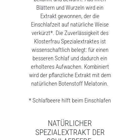
Blättern und Wurzeln wird ein
Extrakt gewonnen, der die
Einschlafzeit auf natürliche Weise
verkürzt*. Die Zuverlässigkeit des
Klosterfrau Spezialextraktes ist
wissenschaftlich belegt: für einen
besseren Schlaf und dadurch ein
erholteres Aufwachen. Kombiniert
wird der pflanzliche Extrakt mit dem
natürlichen Botenstoff Melatonin.
* Schlafbeere hilft beim Einschlafen
NATÜRLICHER
SPEZIALEXTRAKT DER