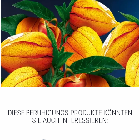
DIESE BERUHIGUNGS-PRODUKTE KÖNNTEN
SIE AUCH INTERESSIEREN: