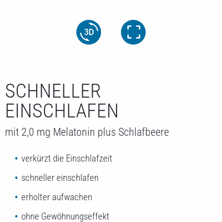
SCHNELLER
EINSCHLAFEN
mit 2,0 mg Melatonin plus Schlafbeere
verkürzt die Einschlafzeit
schneller einschlafen
erholter aufwachen
ohne Gewöhnungseffekt