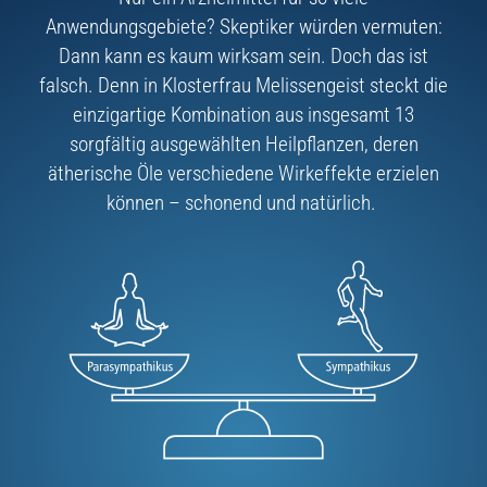
Anwendungsgebiete? Skeptiker würden vermuten:
Dann kann es kaum wirksam sein. Doch das ist
falsch. Denn in Klosterfrau Melissengeist steckt die
einzigartige Kombination aus insgesamt 13
sorgfältig ausgewählten Heilpflanzen, deren
ätherische Öle verschiedene Wirkeffekte erzielen
können – schonend und natürlich.