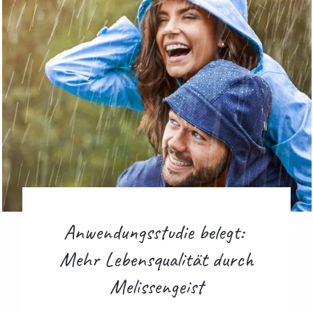
Anwendungsstudie belegt:
Mehr Lebensqualität durch
Melissengeist