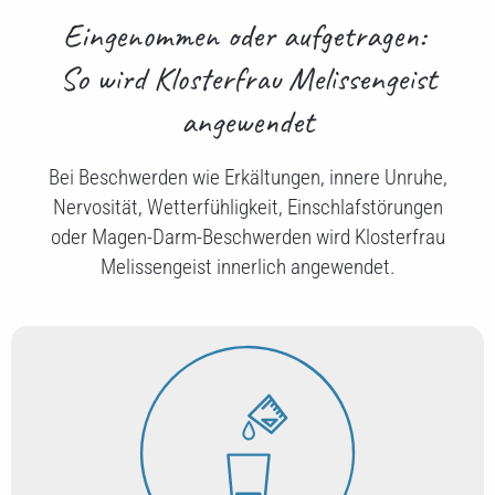
Eingenommen oder aufgetragen:
So wird Klosterfrau Melissengeist
angewendet
Bei Beschwerden wie Erkältungen, innere Unruhe,
Nervosität, Wetterfühligkeit, Einschlafstörungen
oder Magen-Darm-Beschwerden wird Klosterfrau
Melissengeist innerlich angewendet.