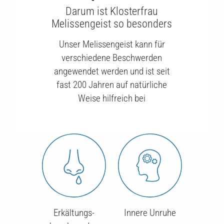
Darum ist Klosterfrau
Melissengeist so besonders
Unser Melissengeist kann für
verschiedene Beschwerden
angewendet werden und ist seit
fast 200 Jahren auf natürliche
Weise hilfreich bei
Erkältungs-
Innere Unruhe