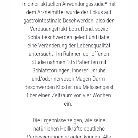
In einer aktuellen Anwendungsstudie* mit
dem Arzneimittel wurde der Fokus auf
gastrointestinale Beschwerden, also den
Verdauungstrakt betreffend, sowie
Schlafbeschwerden gelegt und dabei
eine Veränderung der Lebensqualität
untersucht. Im Rahmen der offenen
Studie nahmen 105 Patienten mit
Schlafstörungen, innerer Unruhe
und/oder nervösen Magen-Darm-
Beschwerden Klosterfrau Melissengeist
über einen Zeitraum von vier Wochen
ein.
Die Ergebnisse zeigen, wie seine
natürlichen Heilkräfte deutliche
Verbesserungen erzielen können. Alle