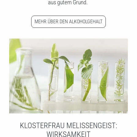
aus gutem Grund.
MEHR ÜBER DEN ALKOHOLGEHALT
KLOSTERFRAU MELISSENGEIST:
WIRKSAMKEIT