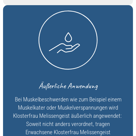
Äußerliche Anwendung
Bei Muskelbeschwerden wie zum Beispiel einem
Muskelkater oder Muskelverspannungen wird
Klosterfrau Melissengeist äußerlich angewendet:
Soweit nicht anders verordnet, tragen
Erwachsene Klosterfrau Melissengeist