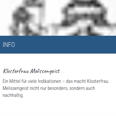
INFO
Klosterfrau Melissengeist
Ein Mittel für viele Indikationen – das macht Klosterfrau
Melissengeist nicht nur besonders, sondern auch
nachhaltig.