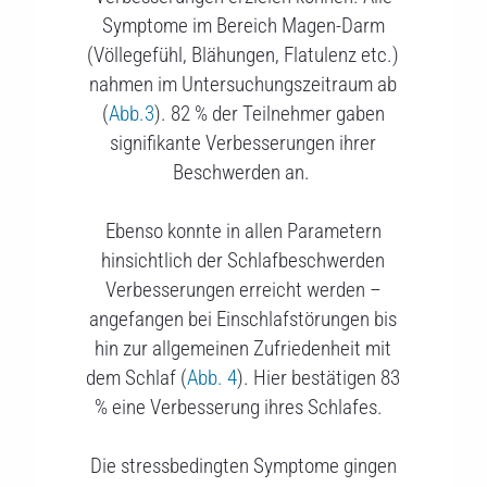
Symptome im Bereich Magen-Darm
(Völlegefühl, Blähungen, Flatulenz etc.)
nahmen im Untersuchungszeitraum ab
(
Abb.3
). 82 % der Teilnehmer gaben
signifikante Verbesserungen ihrer
Beschwerden an.
Ebenso konnte in allen Parametern
hinsichtlich der Schlafbeschwerden
Verbesserungen erreicht werden –
angefangen bei Einschlafstörungen bis
hin zur allgemeinen Zufriedenheit mit
dem Schlaf (
Abb. 4
). Hier bestätigen 83
% eine Verbesserung ihres Schlafes.
Die stressbedingten Symptome gingen