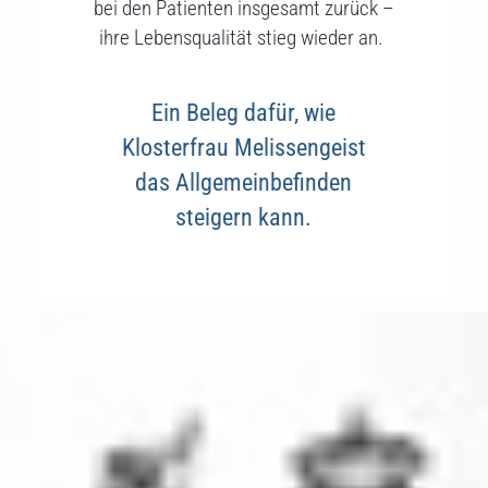
bei den Patienten insgesamt zurück –
ihre Lebensqualität stieg wieder an.
Ein Beleg dafür, wie
Klosterfrau Melissengeist
das Allgemeinbefinden
steigern kann.