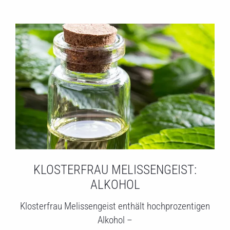
KLOSTERFRAU MELISSENGEIST:
ALKOHOL
Klosterfrau Melissengeist enthält hochprozentigen
Alkohol –