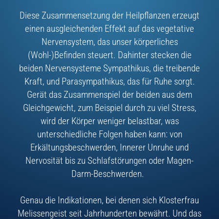
Diese Zusammensetzung der Heilpflanzen erzeugt
einen ausgleichenden Effekt auf das vegetative
Nervensystem, das unser körperliches
(Wohl-)Befinden steuert. Dahinter stecken die
beiden Nervensysteme Sympathikus, die treibende
Kraft, und Parasympathikus, das für Ruhe sorgt.
Gerät das Zusammenspiel der beiden aus dem
Gleichgewicht, zum Beispiel durch zu viel Stress,
wird der Körper weniger belastbar, was
unterschiedliche Folgen haben kann: von
Erkältungsbeschwerden, Innerer Unruhe und
Nervosität bis zu Schlafstörungen oder Magen-
Darm-Beschwerden.
Genau die Indikationen, bei denen sich Klosterfrau
Melissengeist seit Jahrhunderten bewährt. Und das