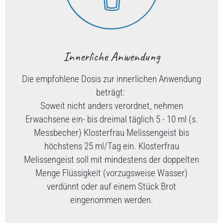
Innerliche Anwendung
Die empfohlene Dosis zur innerlichen Anwendung
beträgt:
Soweit nicht anders verordnet, nehmen
Erwachsene ein- bis dreimal täglich 5 - 10 ml (s.
Messbecher) Klosterfrau Melissengeist bis
höchstens 25 ml/Tag ein. Klosterfrau
Melissengeist soll mit mindestens der doppelten
Menge Flüssigkeit (vorzugsweise Wasser)
verdünnt oder auf einem Stück Brot
eingenommen werden.