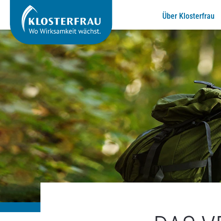
Über Klosterfrau