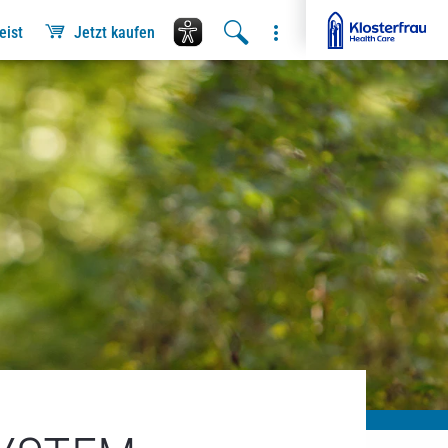
eist
Jetzt kaufen