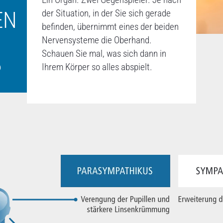
EN
der Situation, in der Sie sich gerade
befinden, übernimmt eines der beiden
Nervensysteme die Oberhand.
Schauen Sie mal, was sich dann in
?
Ihrem Körper so alles abspielt.