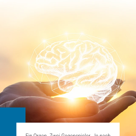
Ein Organ. Zwei Gegenspieler. Je nach