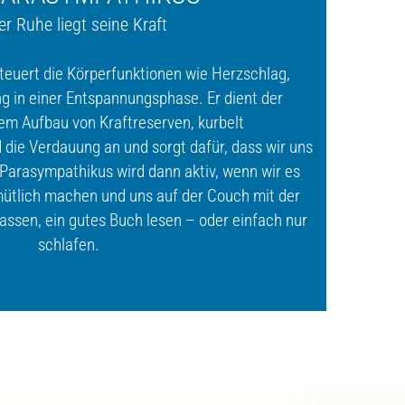
er Ruhe liegt seine Kraft
euert die Körperfunktionen wie Herzschlag,
 in einer Entspannungsphase. Er dient der
em Aufbau von Kraftreserven, kurbelt
die Verdauung an und sorgt dafür, dass wir uns
 Parasympathikus wird dann aktiv, wenn wir es
emütlich machen und uns auf der Couch mit der
 lassen, ein gutes Buch lesen – oder einfach nur
schlafen.