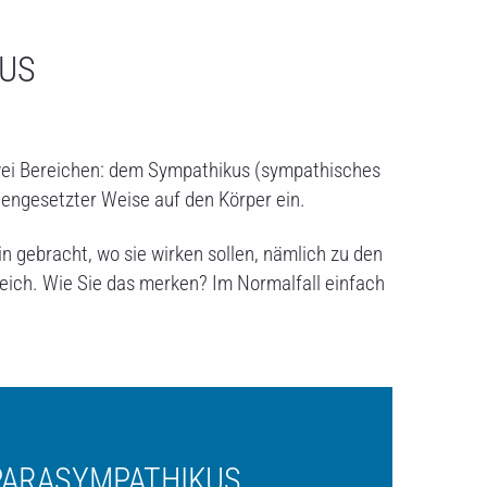
US
zwei Bereichen: dem Sympathikus (sympathisches
engesetzter Weise auf den Körper ein.
 gebracht, wo sie wirken sollen, nämlich zu den
ich. Wie Sie das merken? Im Normalfall einfach
PARASYMPATHIKUS