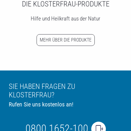
DIE KLOSTERFRAU-PRODUKTE
Hilfe und Heilkraft aus der Natur
MEHR ÜBER DIE PRODUKTE
SIE HABEN FRAGEN ZU
KLOSTERFRAU?
Rufen Sie uns kostenlos an!
0800 1652-100