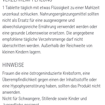
1 Tablette täglich mit etwas Flüssigkeit zu einer Mahlzeit
unzerkaut schlucken. Nahrungsergänzungsmittel sollten
nicht als Ersatz für eine ausgewogene und
abwechslungsreiche Ernährung verwendet werden oder
eine gesunde Lebensweise ersetzen. Die angegebene
empfohlene tägliche Verzehrsmenge darf nicht
überschritten werden. Außerhalb der Reichweite von
kleinen Kindern lagern.
HINWEISE
Frauen die eine östrogeninduzierte Krebsform, eine
Überempfindlichkeit gegen einen der Inhaltsstoffe oder
eine Hypophysenstörung haben, sollten das Produkt nicht
anwenden.
Nicht für Schwangere, Stillende sowie Kinder und
Jugendliche geeignet.