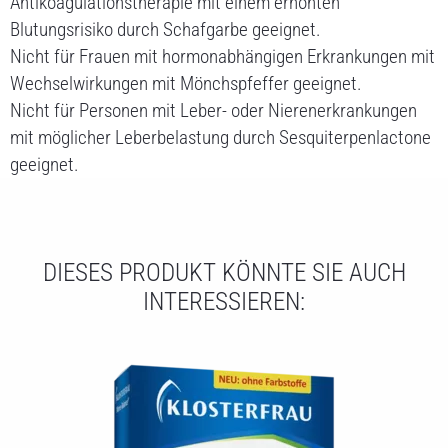
Antikoagulationstherapie mit einem erhöhten
Blutungsrisiko durch Schafgarbe geeignet.
Nicht für Frauen mit hormonabhängigen Erkrankungen mit
Wechselwirkungen mit Mönchspfeffer geeignet.
Nicht für Personen mit Leber- oder Nierenerkrankungen
mit möglicher Leberbelastung durch Sesquiterpenlactone
geeignet.
DIESES PRODUKT KÖNNTE SIE AUCH
INTERESSIEREN: