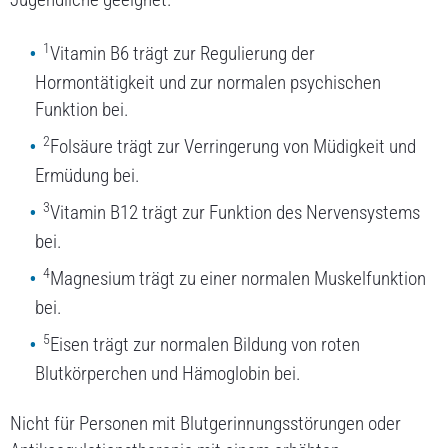
1
Vitamin B6 trägt zur Regulierung der
Hormontätigkeit und zur normalen psychischen
Funktion bei.
2
Folsäure trägt zur Verringerung von Müdigkeit und
Ermüdung bei.
3
Vitamin B12 trägt zur Funktion des Nervensystems
bei.
4
Magnesium trägt zu einer normalen Muskelfunktion
bei.
5
Eisen trägt zur normalen Bildung von roten
Blutkörperchen und Hämoglobin bei.
Nicht für Personen mit Blutgerinnungsstörungen oder