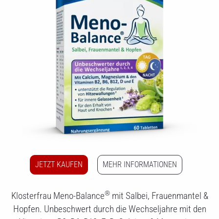
JETZT KAUFEN
MEHR INFORMATIONEN
®
Klosterfrau Meno-Balance
mit Salbei, Frauenmantel &
Hopfen. Unbeschwert durch die Wechseljahre mit den